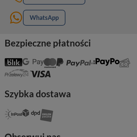
WhatsApp
Bezpieczne płatności
Szybka dostawa
Obserwuj nas