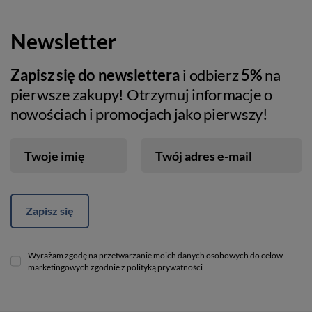
Newsletter
Zapisz się do newslettera
i odbierz
5%
na
pierwsze zakupy! Otrzymuj informacje o
nowościach i promocjach jako pierwszy!
Twoje imię
Twój adres e-mail
Zapisz się
Wyrażam zgodę na przetwarzanie moich danych osobowych do celów
marketingowych zgodnie z polityką prywatności