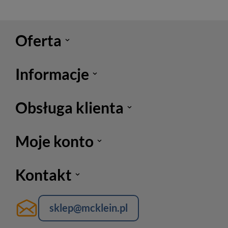
Oferta
Informacje
Obsługa klienta
Moje konto
Kontakt
sklep@mcklein.pl