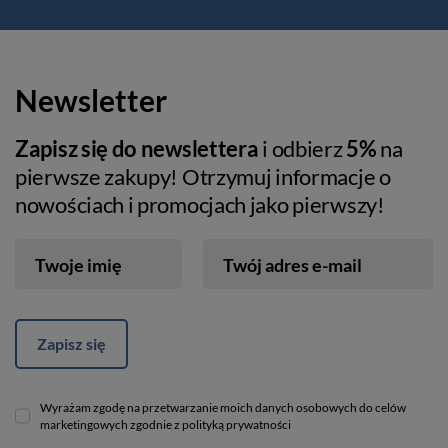
Newsletter
Zapisz się do newslettera
i odbierz
5%
na
pierwsze zakupy! Otrzymuj informacje o
nowościach i promocjach jako pierwszy!
Twoje imię
Twój adres e-mail
Zapisz się
Wyrażam zgodę na przetwarzanie moich danych osobowych do celów
marketingowych zgodnie z polityką prywatności