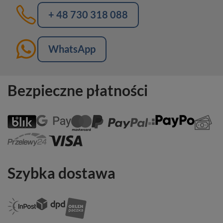
+ 48 730 318 088
WhatsApp
Bezpieczne płatności
Szybka dostawa