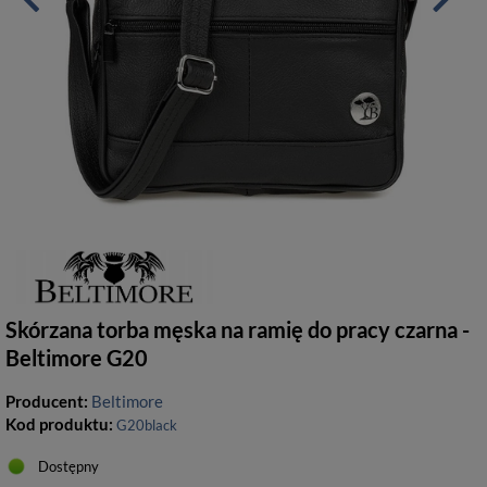
Skórzana torba męska na ramię do pracy czarna -
Beltimore G20
Producent:
Beltimore
Kod produktu:
G20black
Dostępny