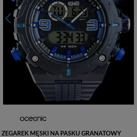
ZEGAREK MĘSKI NA PASKU GRANATOWY