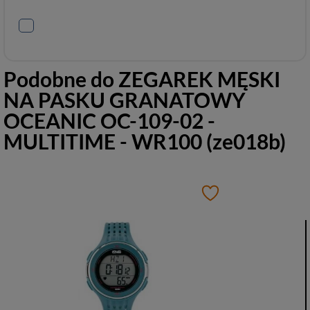
Podobne do
ZEGAREK MĘSKI
NA PASKU GRANATOWY
OCEANIC OC-109-02 -
MULTITIME - WR100 (ze018b)