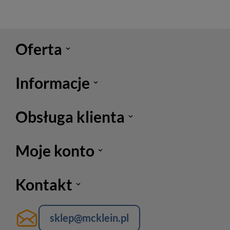
Oferta
Informacje
Obsługa klienta
Moje konto
Kontakt
sklep@mcklein.pl