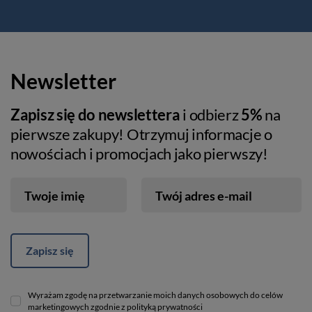
Newsletter
Zapisz się do newslettera
i odbierz
5%
na
pierwsze zakupy! Otrzymuj informacje o
nowościach i promocjach jako pierwszy!
Twoje imię
Twój adres e-mail
Zapisz się
Wyrażam zgodę na przetwarzanie moich danych osobowych do celów
marketingowych zgodnie z polityką prywatności