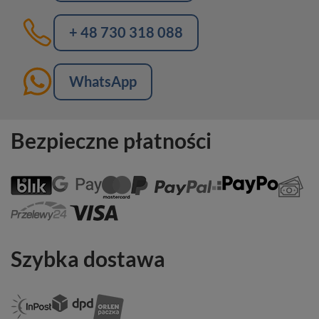
+ 48 730 318 088
WhatsApp
Bezpieczne płatności
Szybka dostawa