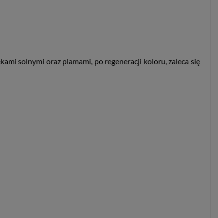
ami solnymi oraz plamami, po regeneracji koloru, zaleca się