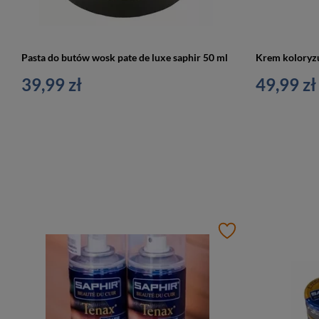
Pasta do butów wosk pate de luxe saphir 50 ml
39,99 zł
49,99 zł