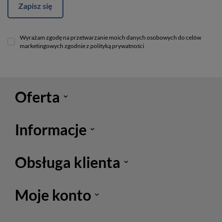
Zapisz się
Wyrażam zgodę na przetwarzanie moich danych osobowych do celów
marketingowych zgodnie z polityką prywatności
Oferta
Informacje
Obsługa klienta
Moje konto