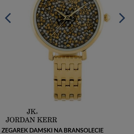
ZEGAREK DAMSKI NA BRANSOLECIE