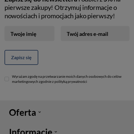
pierwsze zakupy! Otrzymuj informacje o
nowościach i promocjach jako pierwszy!
Twoje imię
Twój adres e-mail
Zapisz się
Wyrażam zgodę na przetwarzanie moich danych osobowych do celów
marketingowych zgodnie z polityką prywatności
Oferta
Informacje