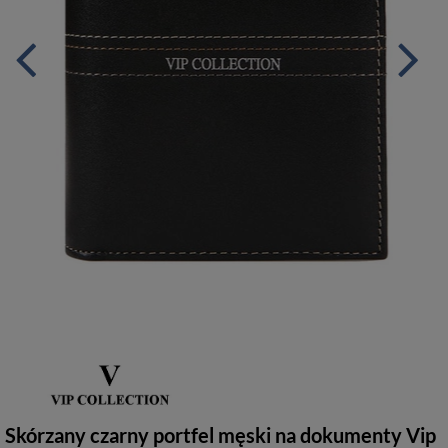
Skórzany czarny portfel męski na dokumenty Vip