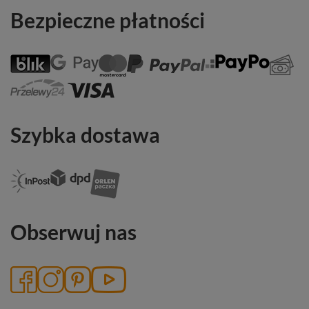
Bezpieczne płatności
Szybka dostawa
Obserwuj nas