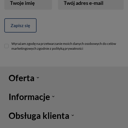
Twoje imię
Twój adres e-mail
Zapisz się
Wyrażam zgodę na przetwarzanie moich danych osobowych do celów
marketingowych zgodnie z polityką prywatności
Oferta
Informacje
Obsługa klienta