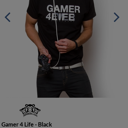
Gamer 4 Life - Black