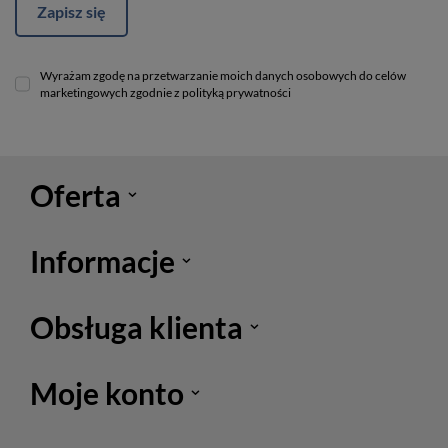
Zapisz się
Wyrażam zgodę na przetwarzanie moich danych osobowych do celów
marketingowych zgodnie z polityką prywatności
Oferta
Informacje
Obsługa klienta
Moje konto