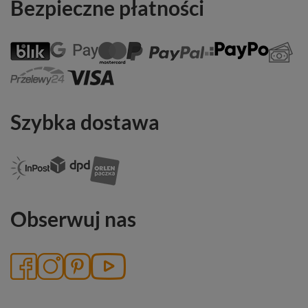
Bezpieczne płatności
Szybka dostawa
Obserwuj nas