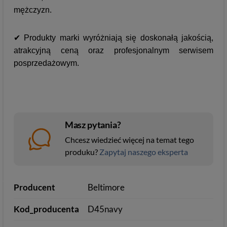
mężczyzn.
✔
Produkty marki wyróżniają się doskonałą jakością,
atrakcyjną ceną oraz profesjonalnym serwisem
posprzedażowym.
Masz pytania?
Chcesz wiedzieć więcej na temat tego
produku?
Zapytaj naszego eksperta
Producent
Beltimore
Kod_producenta
D45navy