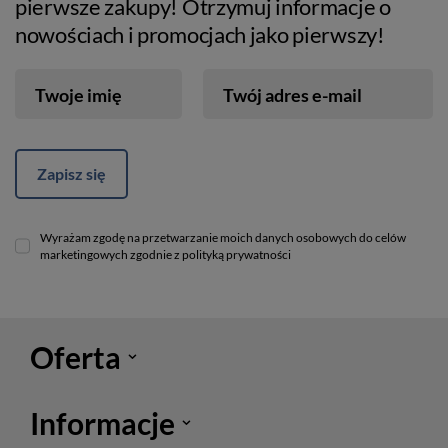
pierwsze zakupy! Otrzymuj informacje o
nowościach i promocjach jako pierwszy!
Twoje imię
Twój adres e-mail
Zapisz się
Wyrażam zgodę na przetwarzanie moich danych osobowych do celów
marketingowych zgodnie z polityką prywatności
Oferta
Informacje