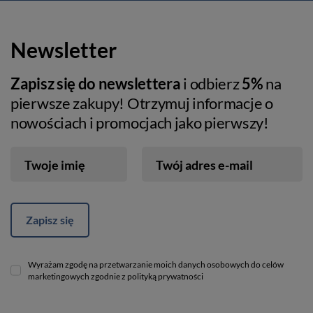
Newsletter
Zapisz się do newslettera
i odbierz
5%
na
pierwsze zakupy! Otrzymuj informacje o
nowościach i promocjach jako pierwszy!
Twoje imię
Twój adres e-mail
Zapisz się
Wyrażam zgodę na przetwarzanie moich danych osobowych do celów
marketingowych zgodnie z polityką prywatności