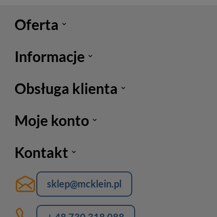
Oferta
Informacje
Obsługa klienta
Moje konto
Kontakt
sklep@mcklein.pl