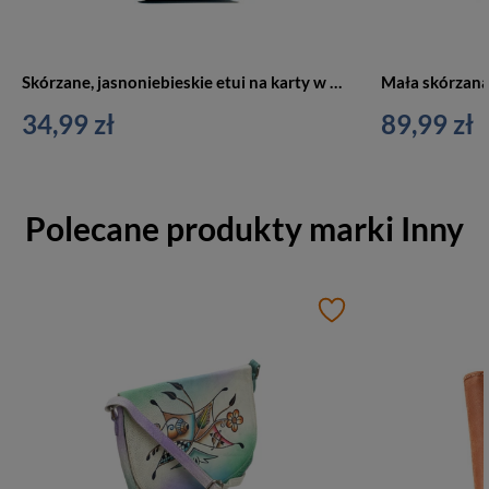
Skórzane, jasnoniebieskie etui na karty w orientacji pionowej
34,99 zł
89,99 zł
Polecane produkty marki
Inny