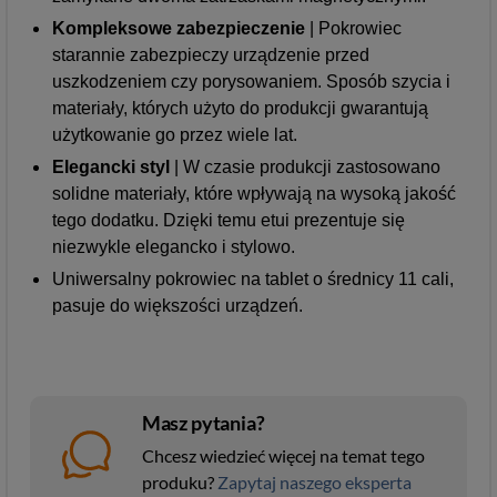
Kompleksowe zabezpieczenie
| Pokrowiec
starannie zabezpieczy urządzenie przed
uszkodzeniem czy porysowaniem. Sposób szycia i
materiały, których użyto do produkcji gwarantują
użytkowanie go przez wiele lat.
Elegancki styl
| W czasie produkcji zastosowano
solidne materiały, które wpływają na wysoką jakość
tego dodatku. Dzięki temu etui prezentuje się
niezwykle elegancko i stylowo.
Uniwersalny pokrowiec na tablet o średnicy 11 cali,
pasuje do większości urządzeń.
Masz pytania?
Chcesz wiedzieć więcej na temat tego
produku?
Zapytaj naszego eksperta