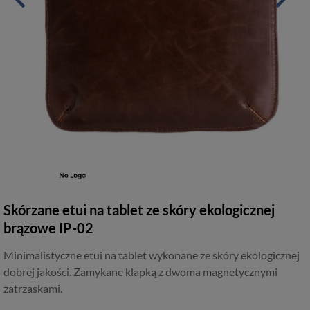
Skórzane etui na tablet ze skóry ekologicznej
brązowe IP-02
Minimalistyczne etui na tablet wykonane ze skóry ekologicznej
dobrej jakości. Zamykane klapką z dwoma magnetycznymi
zatrzaskami.