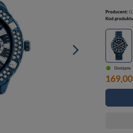
Producent:
G.
Kod produkt
Dostępny
169,00