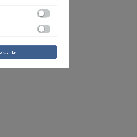
wszystkie