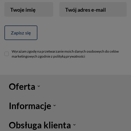
Twoje imię
Twój adres e-mail
Zapisz się
Wyrażam zgodę na przetwarzanie moich danych osobowych do celów
marketingowych zgodnie z polityką prywatności
Oferta
Informacje
Obsługa klienta