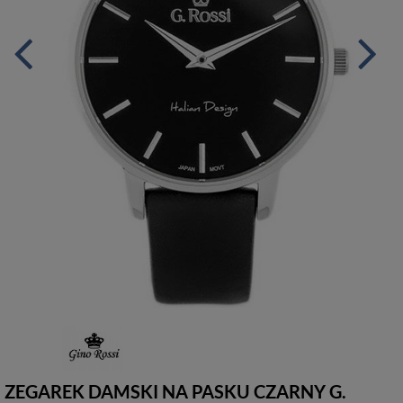
ZEGAREK DAMSKI NA PASKU CZARNY G.