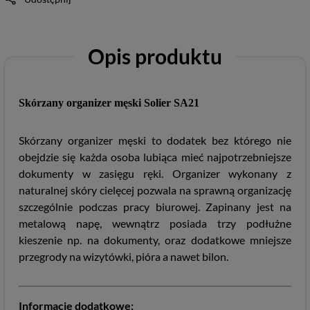
Opis produktu
Skórzany organizer męski Solier SA21
Skórzany organizer męski to dodatek bez którego nie
obejdzie się każda osoba lubiąca mieć najpotrzebniejsze
dokumenty w zasięgu ręki. Organizer wykonany z
naturalnej skóry cielęcej pozwala na sprawną organizację
szczególnie podczas pracy biurowej. Zapinany jest na
metalową napę, wewnątrz posiada trzy podłużne
kieszenie np. na dokumenty, oraz dodatkowe mniejsze
przegrody na wizytówki, pióra a nawet bilon.
Informacje dodatkowe: