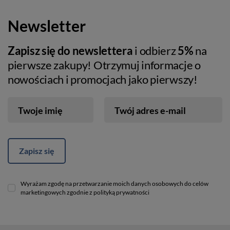
Newsletter
Zapisz się do newslettera
i odbierz
5%
na
pierwsze zakupy! Otrzymuj informacje o
nowościach i promocjach jako pierwszy!
Twoje imię
Twój adres e-mail
Zapisz się
Wyrażam zgodę na przetwarzanie moich danych osobowych do celów
marketingowych zgodnie z polityką prywatności