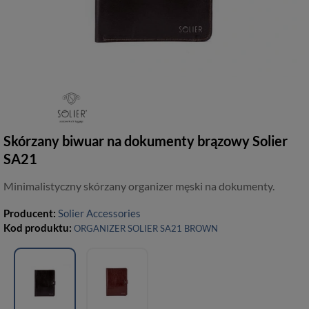
Skórzany biwuar na dokumenty brązowy Solier
SA21
Minimalistyczny skórzany organizer męski na dokumenty.
Producent:
Solier Accessories
Kod produktu:
ORGANIZER SOLIER SA21 BROWN