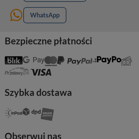
WhatsApp
Bezpieczne płatności
Szybka dostawa
Obserwuj nas