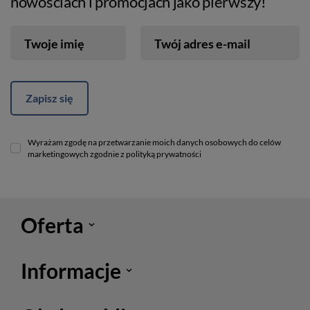
nowościach i promocjach jako pierwszy!
Twoje imię
Twój adres e-mail
Zapisz się
Wyrażam zgodę na przetwarzanie moich danych osobowych do celów
marketingowych zgodnie z polityką prywatności
Oferta
Informacje