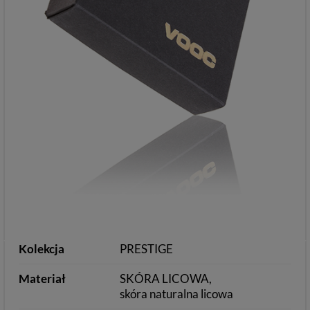
Kolekcja
PRESTIGE
Materiał
SKÓRA LICOWA
skóra naturalna licowa