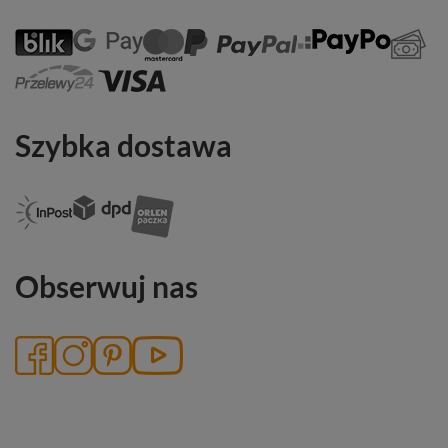
Szybka dostawa
Obserwuj nas