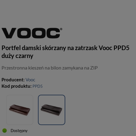
Portfel damski skórzany na zatrzask Vooc PPD5
duży czarny
Przestronna kieszeń na bilon zamykana na ZIP
Producent:
Vooc
Kod produktu:
PPD5
Dostępny