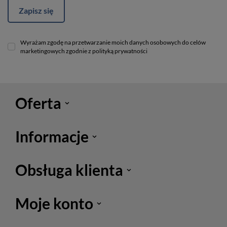
Zapisz się
Wyrażam zgodę na przetwarzanie moich danych osobowych do celów
marketingowych zgodnie z polityką prywatności
Oferta
Informacje
Obsługa klienta
Moje konto