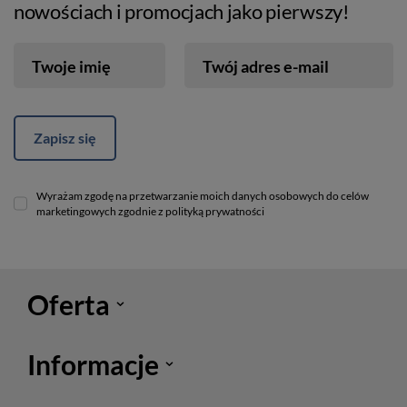
nowościach i promocjach jako pierwszy!
Twoje imię
Twój adres e-mail
Zapisz się
Wyrażam zgodę na przetwarzanie moich danych osobowych do celów
marketingowych zgodnie z polityką prywatności
Oferta
Informacje