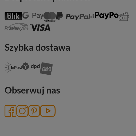
Szybka dostawa
Obserwuj nas