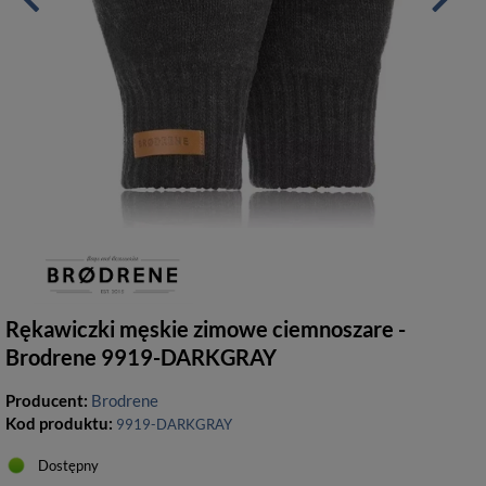
Rękawiczki męskie zimowe ciemnoszare -
Brodrene 9919-DARKGRAY
Producent:
Brodrene
Kod produktu:
9919-DARKGRAY
Dostępny