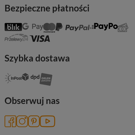
Bezpieczne płatności
Szybka dostawa
Obserwuj nas