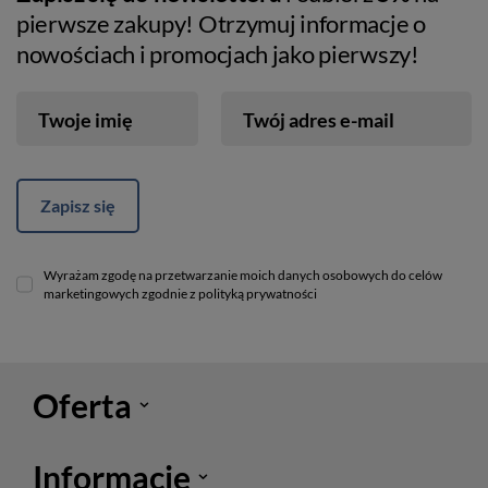
pierwsze zakupy! Otrzymuj informacje o
nowościach i promocjach jako pierwszy!
Twoje imię
Twój adres e-mail
Zapisz się
Wyrażam zgodę na przetwarzanie moich danych osobowych do celów
marketingowych zgodnie z polityką prywatności
Oferta
Informacje