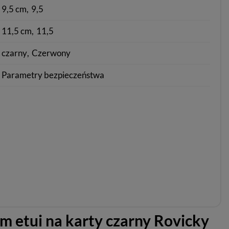
9,5 cm
9,5
11,5 cm
11,5
czarny
Czerwony
Parametry bezpieczeństwa
m etui na karty czarny Rovicky