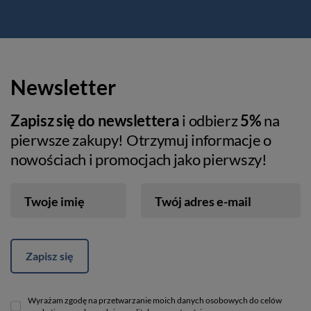
Newsletter
Zapisz się do newslettera
i odbierz
5%
na
pierwsze zakupy! Otrzymuj informacje o
nowościach i promocjach jako pierwszy!
Twoje imię
Twój adres e-mail
Zapisz się
Wyrażam zgodę na przetwarzanie moich danych osobowych do celów