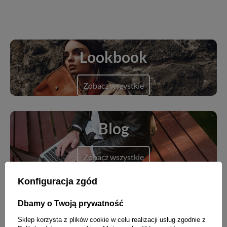
Lookbook
Zobacz wszystkie
Blog
Zobacz wszystkie
Konfiguracja zgód
Dbamy o Twoją prywatność
Nowości
Sklep korzysta z plików cookie w celu realizacji usług zgodnie z