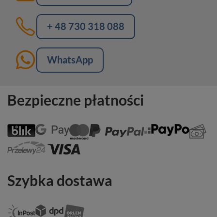
+ 48 730 318 088
WhatsApp
Bezpieczne płatności
Szybka dostawa