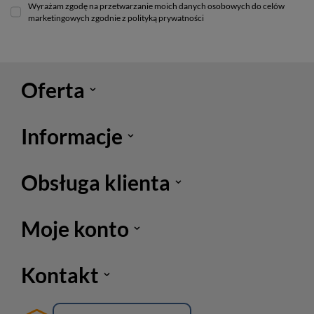
Wyrażam zgodę na przetwarzanie moich danych osobowych do celów
marketingowych zgodnie z polityką prywatności
Oferta
Informacje
Obsługa klienta
Moje konto
Kontakt