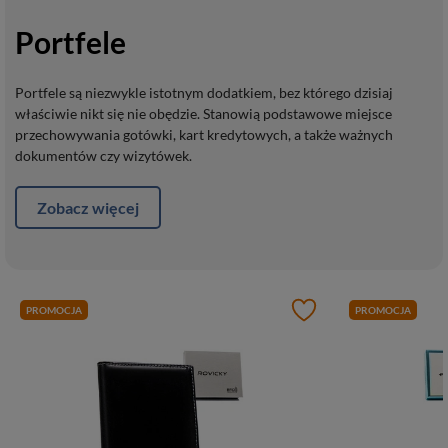
Portfele
Portfele są niezwykle istotnym dodatkiem, bez którego dzisiaj
właściwie nikt się nie obędzie. Stanowią podstawowe miejsce
przechowywania gotówki, kart kredytowych, a także ważnych
dokumentów czy wizytówek.
Zobacz więcej
PROMOCJA
PROMOCJA