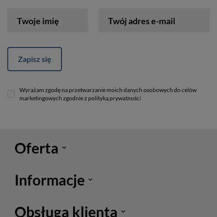
Twoje imię
Twój adres e-mail
Zapisz się
Wyrażam zgodę na przetwarzanie moich danych osobowych do celów
marketingowych zgodnie z polityką prywatności
Oferta
Informacje
Obsługa klienta