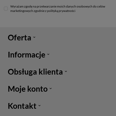
Wyrażam zgodę na przetwarzanie moich danych osobowych do celów
marketingowych zgodnie z polityką prywatności
Oferta
Informacje
Obsługa klienta
Moje konto
Kontakt