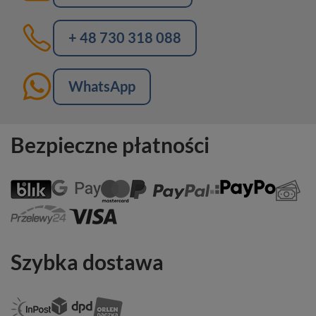
+ 48 730 318 088
WhatsApp
Bezpieczne płatności
Szybka dostawa