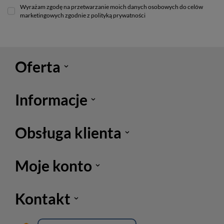
Wyrażam zgodę na przetwarzanie moich danych osobowych do celów
marketingowych zgodnie z polityką prywatności
Oferta
Informacje
Obsługa klienta
Moje konto
Kontakt